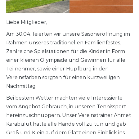
Liebe Mitglieder,
Am 30.04. feierten wir unsere Saisoneröffnung im
Rahmen unseres traditionellen Familienfestes.
Zahlreiche Spielstationen für die Kinder in Form
einer kleinen Olympiade und Gewinnen für alle
Teilnehmer, sowie einer Hüpfburg in den
Vereinsfarben sorgten für einen kurzweiligen
Nachmittag.
Bei bestem Wetter machten viele Interessierte
vom Angebot Gebrauch, in unseren Tennissport
hereinzuschnuppern. Unser Vereinstrainer Ahmet
Karabulut hatte alle Hände voll zu tun und gab
Groß und Klein auf dem Platz einen Einblick ins