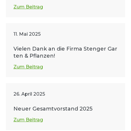
Zum Beitrag
11. Mai 2025
Vielen Dank an die Firma Stenger Gar
ten & Pflanzen!
Zum Beitrag
26. April 2025
Neuer Gesamtvorstand 2025
Zum Beitrag