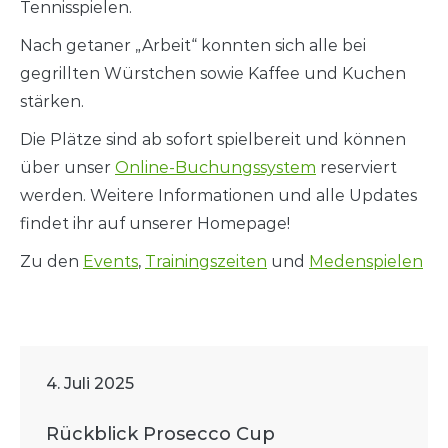
Tennisspielen.
Nach getaner „Arbeit“ konnten sich alle bei
gegrillten Würstchen sowie Kaffee und Kuchen
stärken.
Die Plätze sind ab sofort spielbereit und können
über unser
Online-Buchungssystem
reserviert
werden. Weitere Informationen und alle Updates
findet ihr auf unserer Homepage!
Zu den
Events
,
Trainingszeiten
und
Medenspielen
4. Juli 2025
Rückblick Prosecco Cup