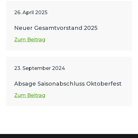
26. April 2025
Neuer Gesamtvorstand 2025
Zum Beitrag
23. September 2024
Absage Saisonabschluss Oktoberfest
Zum Beitrag