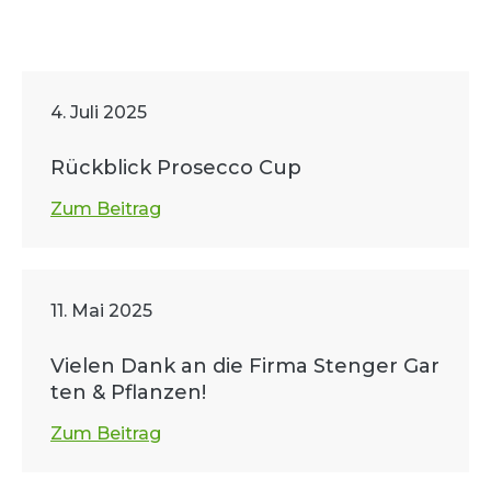
4. Juli 2025
Rückblick Prosecco Cup
Zum Beitrag
11. Mai 2025
Vielen Dank an die Firma Stenger Gar
ten & Pflanzen!
Zum Beitrag