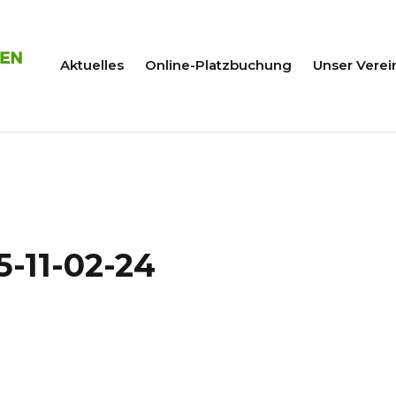
Aktuelles
Online-Platzbuchung
Unser Verei
-11-02-24