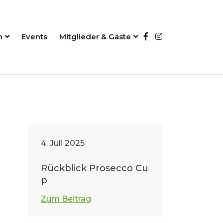
n
Events
Mitglieder & Gäste
4. Juli 2025
Rückblick Prosecco Cu
p
Zum Beitrag