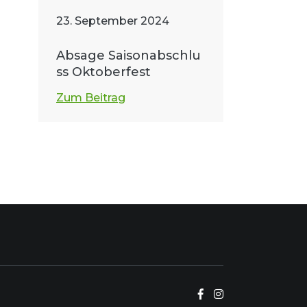
23. September 2024
Absage Saisonabschlu
ss Oktoberfest
Zum Beitrag