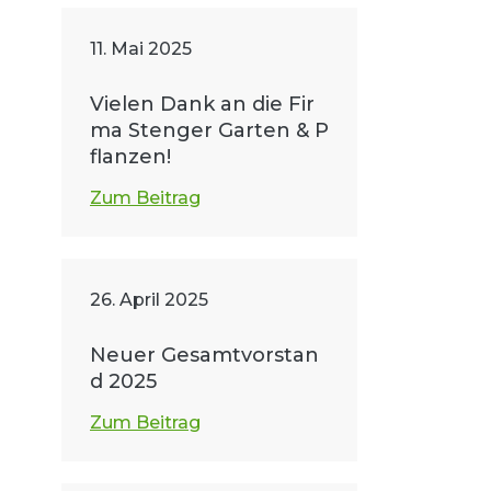
11. Mai 2025
Vielen Dank an die Fir
ma Stenger Garten & P
flanzen!
Zum Beitrag
26. April 2025
Neuer Gesamtvorstan
d 2025
Zum Beitrag