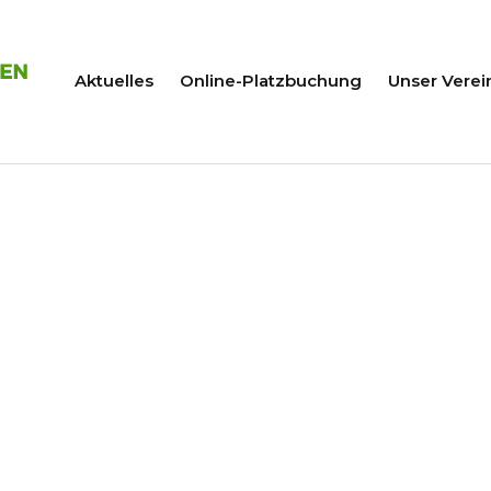
Aktuelles
Online-Platzbuchung
Unser Verei