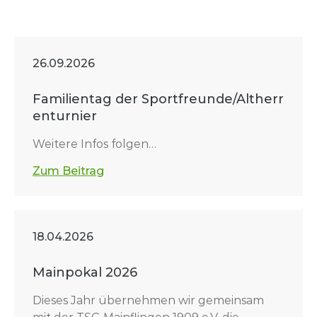
26.09.2026
Familientag der Sportfreunde/Altherr
enturnier
Weitere Infos folgen…
Zum Beitrag
18.04.2026
Mainpokal 2026
Dieses Jahr übernehmen wir gemeinsam