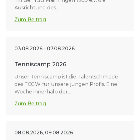
mit der TSG Mainflingen 1909 e.V. die
Ausrichtung des…
Zum Beitrag
03.08.2026 - 07.08.2026
Tenniscamp 2026
Unser Tenniscamp ist die Talentschmiede
des TCGW für unsere jungen Profis. Eine
Woche innerhalb der…
Zum Beitrag
08.08.2026, 09.08.2026