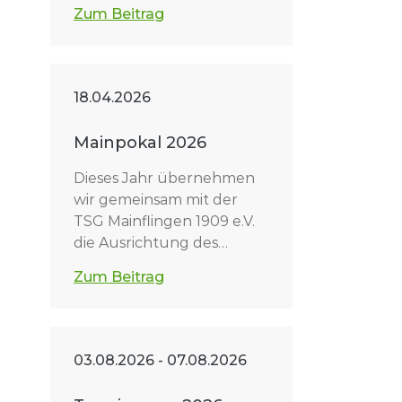
Zum Beitrag
18.04.2026
Mainpokal 2026
Dieses Jahr übernehmen
wir gemeinsam mit der
TSG Mainflingen 1909 e.V.
die Ausrichtung des…
Zum Beitrag
03.08.2026 - 07.08.2026