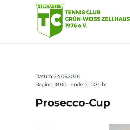
Zum
Inhalt
springen
Datum: 24.06.2026
Beginn: 18:00 - Ende: 21:00 Uhr
Prosecco-Cup