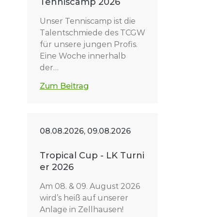
Tenniscamp 2026
Unser Tenniscamp ist die
Talentschmiede des TCGW
für unsere jungen Profis.
Eine Woche innerhalb
der…
Zum Beitrag
08.08.2026, 09.08.2026
Tropical Cup - LK Turni
er 2026
Am 08. & 09. August 2026
wird’s heiß auf unserer
Anlage in Zellhausen!