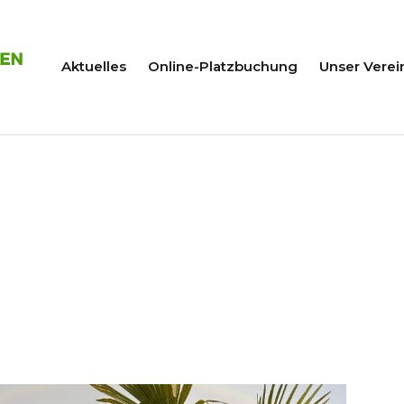
Aktuelles
Online-Platzbuchung
Unser Verei