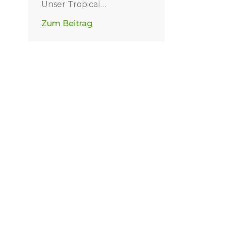
Unser Tropical…
Zum Beitrag