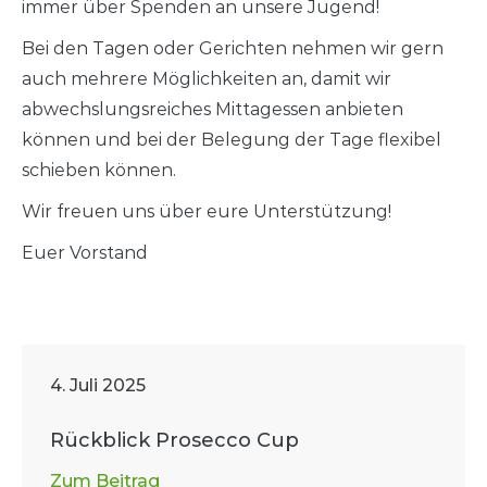
immer über Spenden an unsere Jugend!
Bei den Tagen oder Gerichten nehmen wir gern
auch mehrere Möglichkeiten an, damit wir
abwechslungsreiches Mittagessen anbieten
können und bei der Belegung der Tage flexibel
schieben können.
Wir freuen uns über eure Unterstützung!
Euer Vorstand
4. Juli 2025
Rückblick Prosecco Cup
Zum Beitrag