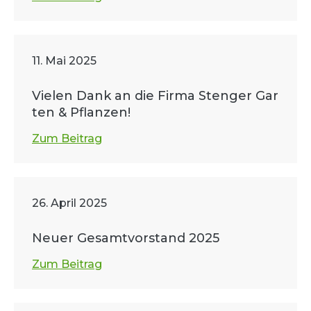
11. Mai 2025
Vielen Dank an die Firma Stenger Gar
ten & Pflanzen!
Zum Beitrag
26. April 2025
Neuer Gesamtvorstand 2025
Zum Beitrag