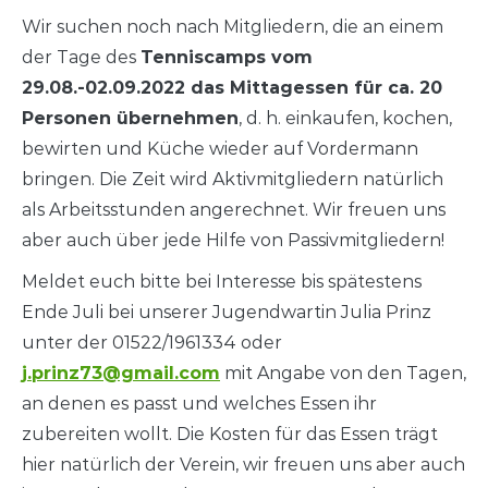
Wir suchen noch nach Mitgliedern, die an einem
der Tage des
Tenniscamps vom
29.08.-02.09.2022 das Mittagessen für ca. 20
Personen übernehmen
, d. h. einkaufen, kochen,
bewirten und Küche wieder auf Vordermann
bringen. Die Zeit wird Aktivmitgliedern natürlich
als Arbeitsstunden angerechnet. Wir freuen uns
aber auch über jede Hilfe von Passivmitgliedern!
Meldet euch bitte bei Interesse bis spätestens
Ende Juli bei unserer Jugendwartin Julia Prinz
unter der 01522/1961334 oder
j.prinz73@gmail.com
mit Angabe von den Tagen,
an denen es passt und welches Essen ihr
zubereiten wollt. Die Kosten für das Essen trägt
hier natürlich der Verein, wir freuen uns aber auch